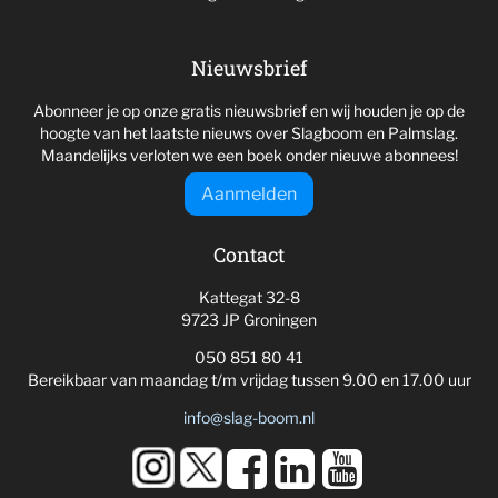
Nieuwsbrief
Abonneer je op onze gratis nieuwsbrief en wij houden je op de
hoogte van het laatste nieuws over Slagboom en Palmslag.
Maandelijks verloten we een boek onder nieuwe abonnees!
Aanmelden
Contact
Kattegat 32-8
9723 JP Groningen
050 851 80 41
Bereikbaar van maandag t/m vrijdag tussen 9.00 en 17.00 uur
info@slag-boom.nl