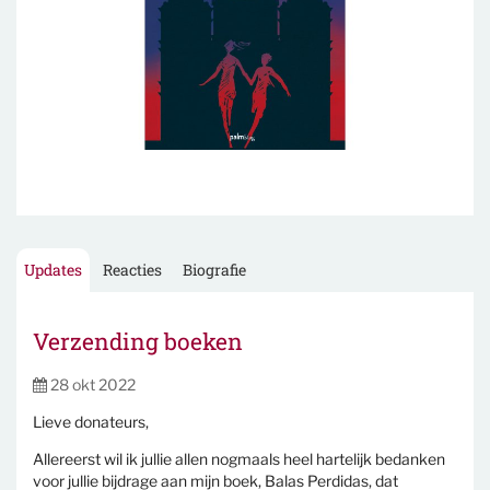
Updates
Reacties
Biografie
Verzending boeken
28 okt 2022
Lieve donateurs,
Allereerst wil ik jullie allen nogmaals heel hartelijk bedanken
voor jullie bijdrage aan mijn boek, Balas Perdidas, dat