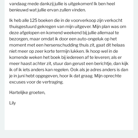
vandaag mede dankzij jullie is uitgekomen! Ik ben heel
benieuwd wat jullie ervan zullen vinden.
Ik heb alle 125 boeken die in de voorverkoop zijn verkocht
thuisgestuurd gekregen van mijn uitgever. Mijn plan was om
deze afgelopen en komend weekend bij jullie allemaal te
bezorgen, maar omdat ik door een auto-ongeluk op het
moment met een hersenschudding thuis zit, gaat dit helaas
niet meer op zeer korte termijn lukken. Ik hoop wel in de
komende weken het boek bij iedereen af te leveren; als er
meer haast achter zit, stuur dan gerust een berichtje, dan kijk
ik of ik iets anders kan regelen. Ook als je adres anders is dan
je in juni hebt opgegeven, hoor ik dat graag. Mijn oprechte
excuses voor de vertraging.
Hartelijke groeten,
Lily