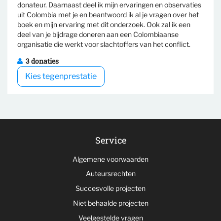
Selecteer tegenprestatie
donateur. Daarnaast deel ik mijn ervaringen en observaties
uit Colombia met je en beantwoord ik al je vragen over het
boek en mijn ervaring met dit onderzoek. Ook zal ik een
deel van je bijdrage doneren aan een Colombiaanse
organisatie die werkt voor slachtoffers van het conflict.
3 donaties
Kies tegenprestatie
Service
Algemene voorwaarden
Auteursrechten
Succesvolle projecten
Niet behaalde projecten
Veelgestelde vragen