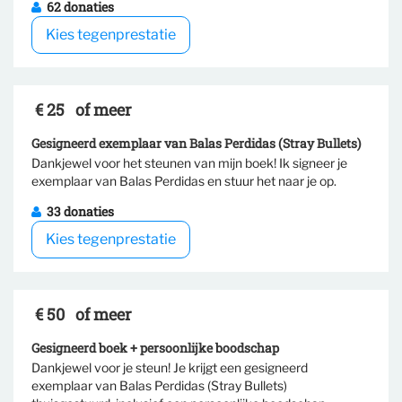
62 donaties
Kies tegenprestatie
€ 25
of meer
Gesigneerd exemplaar van Balas Perdidas (Stray Bullets)
Dankjewel voor het steunen van mijn boek! Ik signeer je
Selecteer tegenprestatie
exemplaar van Balas Perdidas en stuur het naar je op.
33 donaties
Kies tegenprestatie
€ 50
of meer
Gesigneerd boek + persoonlijke boodschap
Dankjewel voor je steun! Je krijgt een gesigneerd
exemplaar van Balas Perdidas (Stray Bullets)
Selecteer tegenprestatie