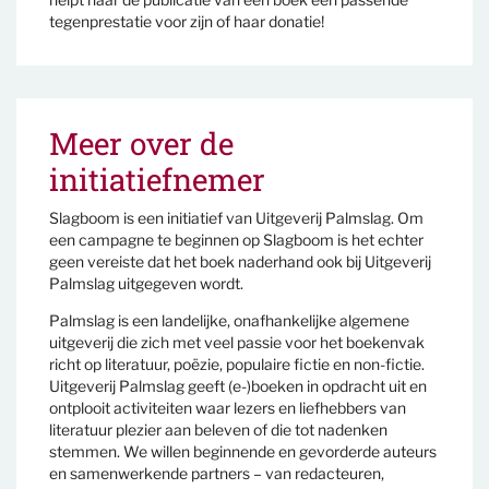
tegenprestatie voor zijn of haar donatie!
Meer over de
initiatiefnemer
Slagboom is een initiatief van Uitgeverij Palmslag. Om
een campagne te beginnen op Slagboom is het echter
geen vereiste dat het boek naderhand ook bij Uitgeverij
Palmslag uitgegeven wordt.
Palmslag is een landelijke, onafhankelijke algemene
uitgeverij die zich met veel passie voor het boekenvak
richt op literatuur, poëzie, populaire fictie en non-fictie.
Uitgeverij Palmslag geeft (e-)boeken in opdracht uit en
ontplooit activiteiten waar lezers en liefhebbers van
literatuur plezier aan beleven of die tot nadenken
stemmen. We willen beginnende en gevorderde auteurs
en samenwerkende partners – van redacteuren,