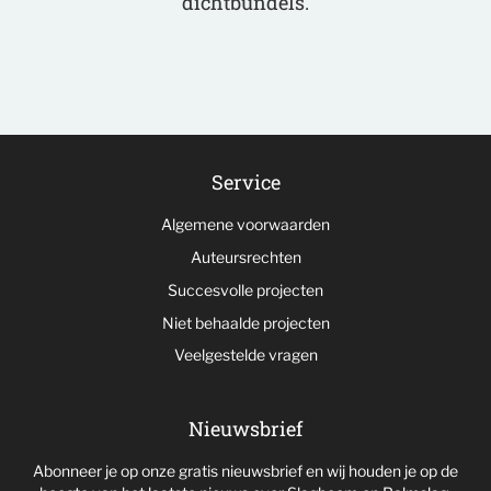
dichtbundels.
Service
Algemene voorwaarden
Auteursrechten
Succesvolle projecten
Niet behaalde projecten
Veelgestelde vragen
Nieuwsbrief
Abonneer je op onze gratis nieuwsbrief en wij houden je op de