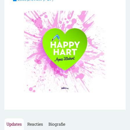
Updates
Reacties
Biografie