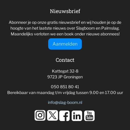
Nieuwsbrief
Abonneer je op onze gratis nieuwsbrief en wij houden je op de
hoogte van het laatste nieuws over Slagboom en Palmslag.
Maandelijks verloten we een boek onder nieuwe abonnees!
Aanmelden
Contact
Kattegat 32-8
9723 JP Groningen
050 851 80 41
Bereikbaar van maandag t/m vrijdag tussen 9.00 en 17.00 uur
info@slag-boom.nl