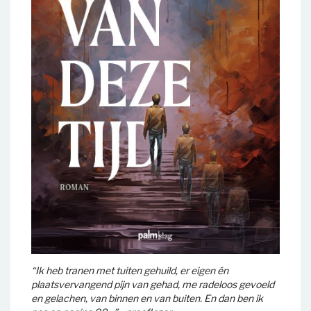
“Ik heb tranen met tuiten gehuild, er eigen én
plaatsvervangend pijn van gehad, me radeloos gevoeld
en gelachen, van binnen en van buiten. En dan ben ik