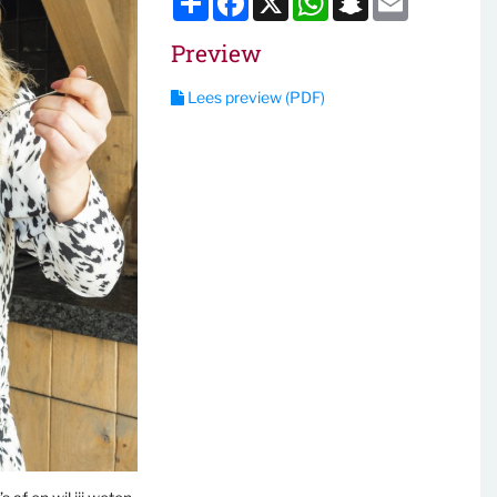
Preview
Lees preview (PDF)