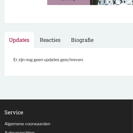
Updates
Reacties
Biografie
Er zijn nog geen updates geschreven.
Service
Algemene voorwaarden
Auteursrechten