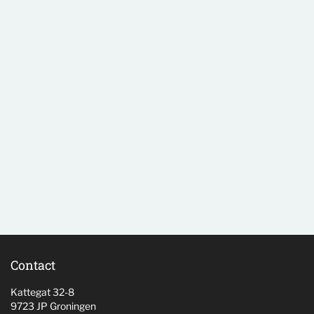
Contact
Kattegat 32-8
9723 JP Groningen