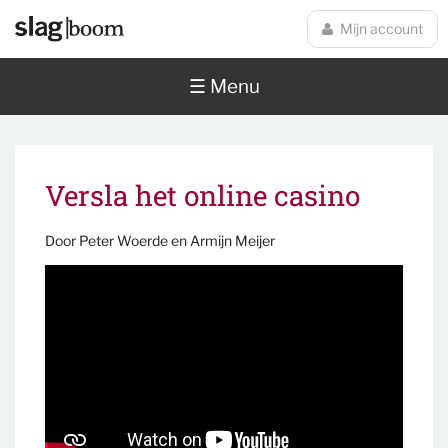
Overslaan en naar de inhoud gaan
Mijn account
☰ Menu
Versla het online casino
Door
Peter Woerde en Armijn Meijer