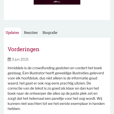
Updates
Reacties
Biografie
Vorderingen
3 jun 2021
Inmiddels is de crowdfunding gesloten en vordert het boek
gestaag. Een illustrator heeft geweldige illustraties geleverd
voor elk hoofdstuk, dus niet alleen is de informatie goud
waard, het gaat er ook nog eens prachtig uitzien. De
correctie van de tekst is zo goed als klaar en dan kan het
boek naar de ontwerper die alles op de juiste plek zet en
zorgt dat het helemaal een pareltje voor het oog wordt. Wij
kunnen niet wachten tot we het eerste exemplaar in handen
hebben.