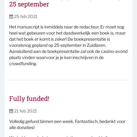
25 september
25 feb 2021
Het manuscript is inmiddels naar de redacteur. Er moet nog
heel wat gebeuren voor het daadwerkelijk een boek is, maar
dat het boek er komt is zeker! De boekpresentatie is
vooralsnog gepland op 25 september in Zuidlaren.
Aansluitend aan de boekpresentatie zal ook de casino-avond
plaats vinden waarvoor je je kon inschrijven in de
crowdfunding.
Fully funded!
21 feb 2021
Volledig gefund binnen een week. Fantastisch, bedankt voor
alle donaties!