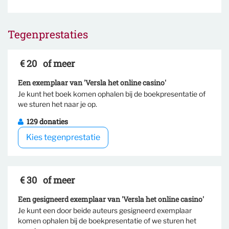
Tegenprestaties
€ 20
of meer
Een exemplaar van 'Versla het online casino'
Je kunt het boek komen ophalen bij de boekpresentatie of
Selecteer tegenprestatie
we sturen het naar je op.
129 donaties
Kies tegenprestatie
€ 30
of meer
Een gesigneerd exemplaar van 'Versla het online casino'
Je kunt een door beide auteurs gesigneerd exemplaar
komen ophalen bij de boekpresentatie of we sturen het
Selecteer tegenprestatie