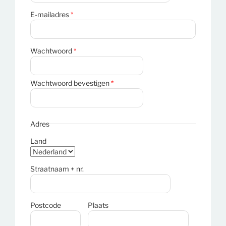
E-mailadres
*
Wachtwoord
*
Wachtwoord bevestigen
*
Adres
Land
Straatnaam + nr.
Postcode
Plaats