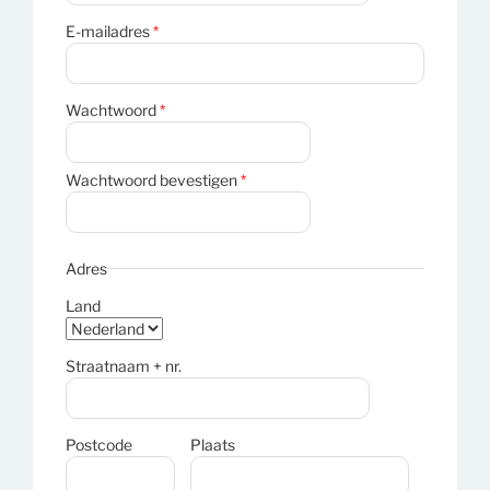
E-mailadres
*
Wachtwoord
*
Wachtwoord bevestigen
*
Adres
Land
Straatnaam + nr.
Postcode
Plaats