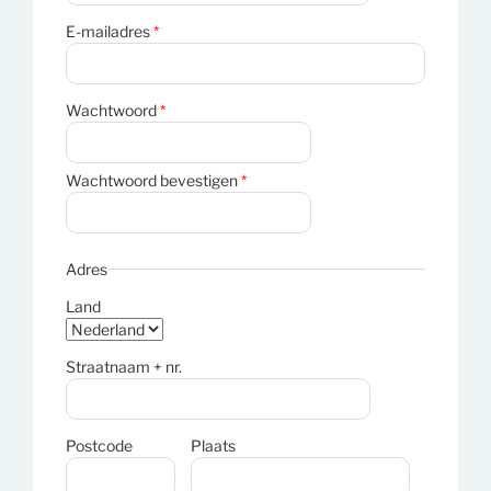
E-mailadres
*
Wachtwoord
*
Wachtwoord bevestigen
*
Adres
Land
Straatnaam + nr.
Postcode
Plaats