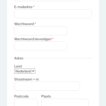
E-mailadres
*
Wachtwoord
*
Wachtwoord bevestigen
*
Adres
Land
Straatnaam + nr.
Postcode
Plaats