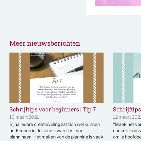
Meer nieuwsberichten
Schrijftips voor beginners | Tip 7
Schrijftips
19 maart 2021
12 maart 202
Bijna iedere creatieveling zal zich wel kunnen
''Maak het ver
herkennen in de soms zware last van
concrete oms
planningen. Het maken van de planning is vaak
om je hoofdpe