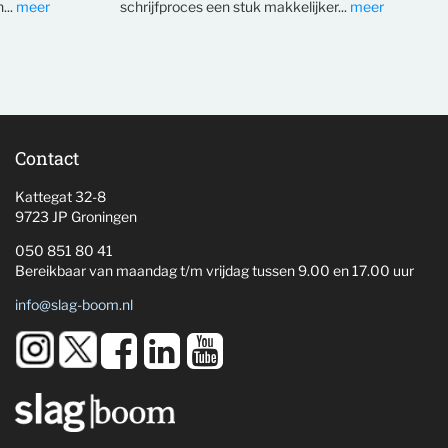
...
meer
schrijfproces een stuk makkelijker...
meer
Contact
Kattegat 32-8
9723 JP Groningen
050 851 80 41
Bereikbaar van maandag t/m vrijdag tussen 9.00 en 17.00 uur
info@slag-boom.nl