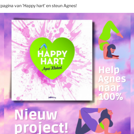
tpagina van 'Happy hart' en steun Agnes!