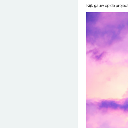
Kijk gauw op de projec