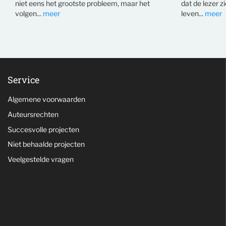
niet eens het grootste probleem, maar het
dat de lezer z
volgen...
meer
leven...
meer
Service
Algemene voorwaarden
Auteursrechten
Succesvolle projecten
Niet behaalde projecten
Veelgestelde vragen