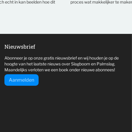
ich echt in kan beelden hoe dit
proces wat makkelijker te maken
Nieuwsbrief
Abonneer je op onze gratis nieuwsbrief en wij houden je op de
hoogte van het laatste nieuws over Slagboom en Palmslag.
Maandelijks verloten we een boek onder nieuwe abonnees!
Aanmelden