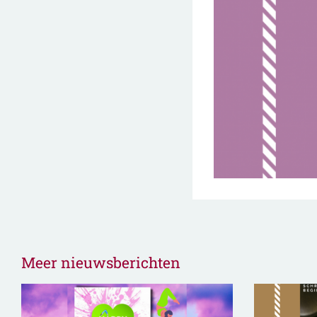
Meer nieuwsberichten