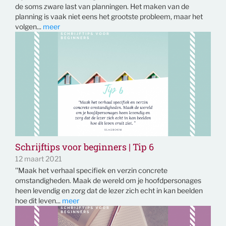
de soms zware last van planningen. Het maken van de
planning is vaak niet eens het grootste probleem, maar het
volgen...
meer
Schrijftips voor beginners | Tip 6
12 maart 2021
''Maak het verhaal specifiek en verzin concrete
omstandigheden. Maak de wereld om je hoofdpersonages
heen levendig en zorg dat de lezer zich echt in kan beelden
hoe dit leven...
meer