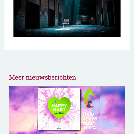
Meer nieuwsberichten