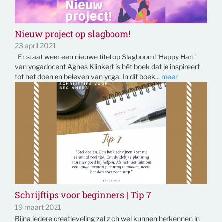
Nieuw project op slagboom!
23 april 2021
Er staat weer een nieuwe titel op Slagboom! ‘Happy Hart’
van yogadocent Agnes Klinkert is hét boek dat je inspireert
tot het doen en beleven van yoga. In dit boek...
meer
Schrijftips voor beginners | Tip 7
19 maart 2021
Bijna iedere creatieveling zal zich wel kunnen herkennen in