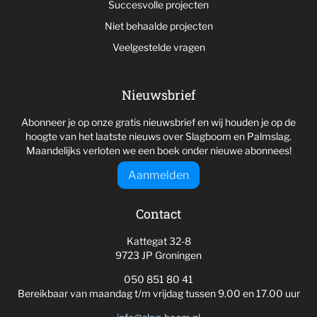
Succesvolle projecten
Niet behaalde projecten
Veelgestelde vragen
Nieuwsbrief
Abonneer je op onze gratis nieuwsbrief en wij houden je op de
hoogte van het laatste nieuws over Slagboom en Palmslag.
Maandelijks verloten we een boek onder nieuwe abonnees!
Aanmelden
Contact
Kattegat 32-8
9723 JP Groningen
050 851 80 41
Bereikbaar van maandag t/m vrijdag tussen 9.00 en 17.00 uur