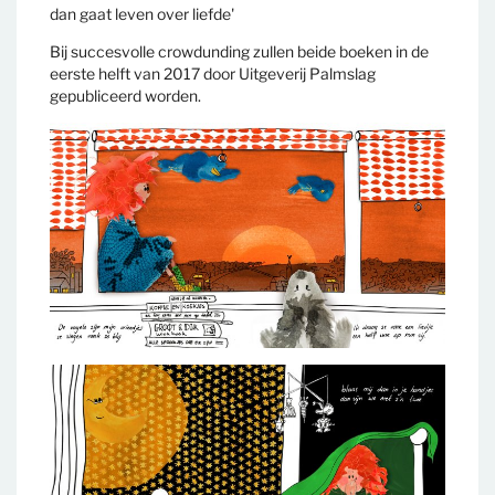
dan gaat leven over liefde'
Bij succesvolle crowdunding zullen beide boeken in de
eerste helft van 2017 door Uitgeverij Palmslag
gepubliceerd worden.