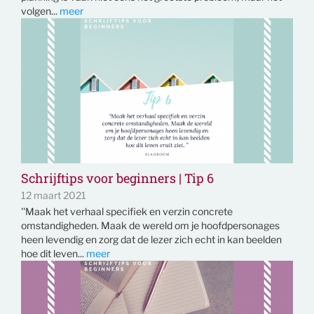
volgen...
meer
Schrijftips voor beginners | Tip 6
12 maart 2021
''Maak het verhaal specifiek en verzin concrete
omstandigheden. Maak de wereld om je hoofdpersonages
heen levendig en zorg dat de lezer zich echt in kan beelden
hoe dit leven...
meer