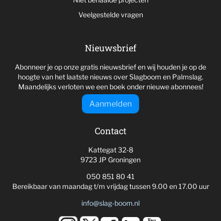
Veelgestelde vragen
Nieuwsbrief
Abonneer je op onze gratis nieuwsbrief en wij houden je op de
hoogte van het laatste nieuws over Slagboom en Palmslag.
Maandelijks verloten we een boek onder nieuwe abonnees!
Aanmelden
Contact
Kattegat 32-8
9723 JP Groningen
050 851 80 41
Bereikbaar van maandag t/m vrijdag tussen 9.00 en 17.00 uur
info@slag-boom.nl