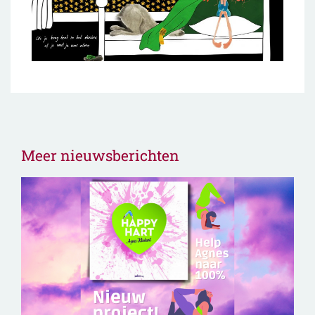
Meer nieuwsberichten